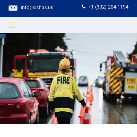
+1 (302) 204-1194
info@oshas.us